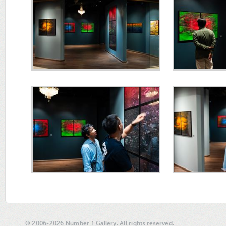
© 2006-2026 Number 1 Gallery. All rights reserved.