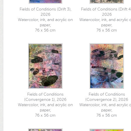
Fields of Conditions (Drift 3),
Fields of Conditions (Drift 4)
2026
2026
Watercolor, ink, and acrylic on
Watercolor, ink, and acrylic 
paper,
paper,
76 x 56 cm
76 x 56 cm
Fields of Conditions
Fields of Conditions
(Convergence 1), 2026
(Convergence 2), 2026
Watercolor, ink, and acrylic on
Watercolor, ink, and acrylic 
paper,
paper,
76 x 56 cm
76 x 56 cm