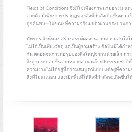
Fields of Conditions จึงมิใช่เพียงภาพนามธรรม แต่เป็
ตายตัว มีเพียงการปรากฏของสิ่งที่กำลังเกิดขึ้นตาม
ถูกค้นพบ—ในขณะที่ความจริงเผยตัวผ่านกระบวนกา
ภัทรกร สิงห์ทอง สร้างสรรค์ผลงานจากความสนใจในส
ไม่ได้เป็นเพียงวัสดุ แต่เป็นผู้ร่วมสร้าง ศิลปินมิได
กัน ตลอดจนการก่อรูปของสิ่งใหญ่จากหน่วยเล็ก การรวม
จึงถูกประกอบขึ้นจากหลายส่วน คล้ายกับธรรมชาติที่
ความงามไม่ได้อยู่ที่ความสมบูรณ์แบบ แต่อยู่ที่ความ
สิ่งที่ไม่แน่นอน และเปิดพื้นที่ให้สิ่งที่กำลังจะเกิดขึ้