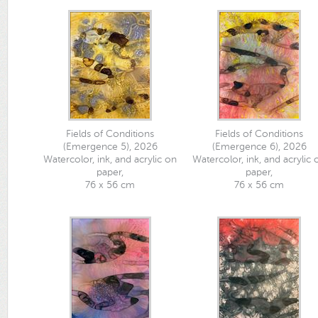
Fields of Conditions
Fields of Conditions
(Emergence 5), 2026
(Emergence 6), 2026
Watercolor, ink, and acrylic on
Watercolor, ink, and acrylic 
paper,
paper,
76 x 56 cm
76 x 56 cm