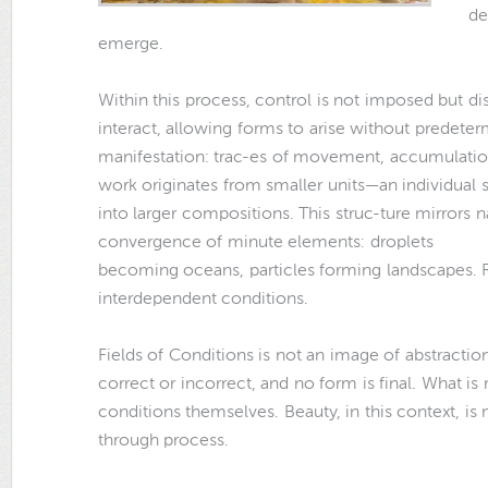
de
emerge.
Within this process, control is not imposed but dis
interact, allowing forms to arise without predete
manifestation: trac-es of movement, accumulation
work originates from smaller units—an individual s
into larger compositions. This struc-ture mirror
convergence of minute elements: droplets
becoming oceans, particles forming landscapes. Real
interdependent conditions.
Fields of Conditions is not an image of abstracti
correct or incorrect, and no form is final. What is
conditions themselves. Beauty, in this context, is n
through process.