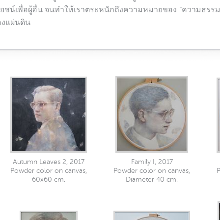
ชน์เพื่อผู้อื่น จนทำให้เราตระหนักถึงความหมายของ “ความธรรม
องแผ่นดิน
Autumn Leaves 2, 2017
Family I, 2017
Powder color on canvas,
Powder color on canvas,
P
60x60 cm.
Diameter 40 cm.