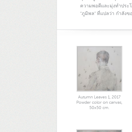
ความพอดีและมุ่งทำประโย
“ภูมิพล” ที่แปลว่า กำลังข
Autumn Leaves 1, 2017
Powder color on canvas,
50x50 cm.