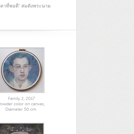
ดาที่พอดี” สมดังพระนาม
Family 2, 2017
owder color on canvas,
Diameter 50 cm.