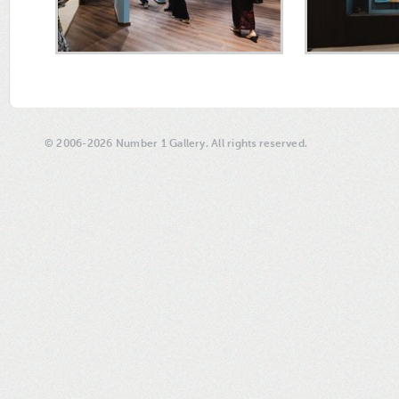
© 2006-2026 Number 1 Gallery. All rights reserved.