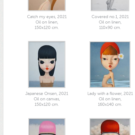
Catch my eyes, 2021
Covered no.1, 2021
Oil on linen,
Oil on linen,
150x120 cm.
110x90 cm.
Japanese Onsen, 2021
Lady with a flower, 2021
Oil on canvas,
Oil on linen,
150x120 cm.
160x140 cm.