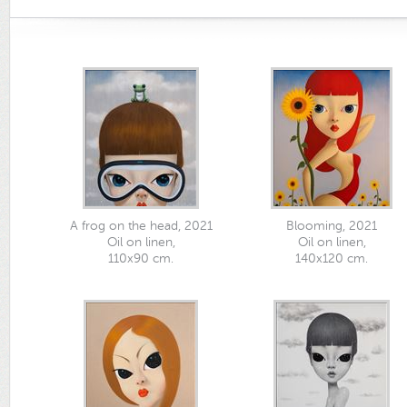
A frog on the head, 2021
Blooming, 2021
Oil on linen,
Oil on linen,
110x90 cm.
140x120 cm.