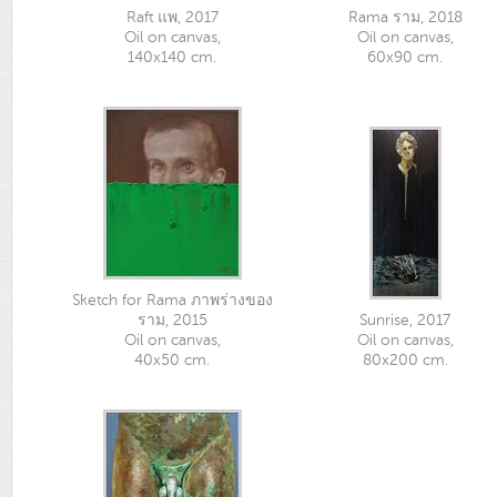
Raft แพ, 2017
Rama ราม, 2018
Oil on canvas,
Oil on canvas,
140x140 cm.
60x90 cm.
Sketch for Rama ภาพร่างของ
ราม, 2015
Sunrise, 2017
Oil on canvas,
Oil on canvas,
40x50 cm.
80x200 cm.