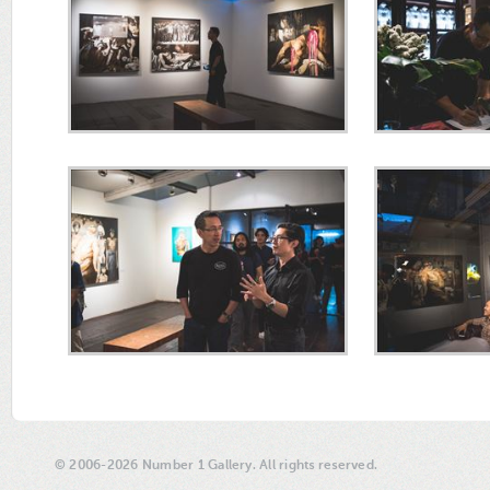
© 2006-2026 Number 1 Gallery. All rights reserved.