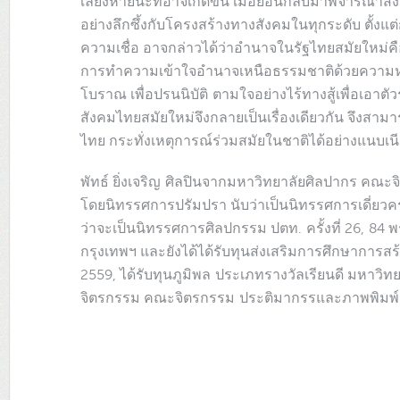
เลี่ยงหายนะที่อาจเกิดขึ้น เมื่อย้อนกลับมาพิจารณ
อย่างลึกซึ้งกับโครงสร้างทางสังคมในทุกระดับ ตั้ง
ความเชื่อ อาจกล่าวได้ว่าอำนาจในรัฐไทยสมัยใหม่
การทำความเข้าใจอำนาจเหนือธรรมชาติด้วยความหว
โบราณ เพื่อปรนนิบัติ ตามใจอย่างไร้ทางสู้เพื่อเอา
สังคมไทยสมัยใหม่จึงกลายเป็นเรื่องเดียวกัน จึงสามา
ไทย กระทั่งเหตุการณ์ร่วมสมัยในชาติได้อย่างแนบเน
พัทธ์ ยิ่งเจริญ ศิลปินจากมหาวิทยาลัยศิลปากร คณะจ
โดยนิทรรศการปรัมปรา นับว่าเป็นนิทรรศการเดี่ยวครั
ว่าจะเป็นนิทรรศการศิลปกรรม ปตท. ครั้งที่ 26, 84
กรุงเทพฯ และยังได้ได้รับทุนส่งเสริมการศึกษาการสร
2559, ได้รับทุนภูมิพล ประเภทรางวัลเรียนดี มหาวิ
จิตรกรรม คณะจิตรกรรม ประติมากรรและภาพพิมพ์ 