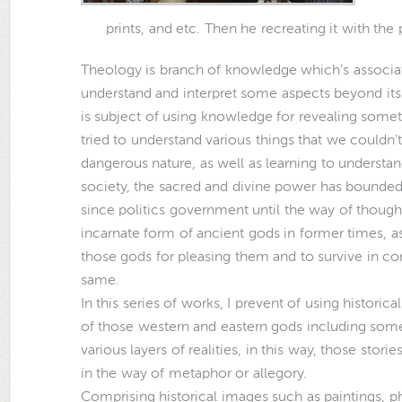
prints, and etc. Then he recreating it with the
Theology is branch of knowledge which’s associat
understand and interpret some aspects beyond it
is subject of using knowledge for revealing some
tried to understand various things that we couldn’
dangerous nature, as well as learning to understan
society, the sacred and divine power has bounded 
since politics government until the way of though
incarnate form of ancient gods in former times, as
those gods for pleasing them and to survive in com
same.
In this series of works, I prevent of using historic
of those western and eastern gods including some 
various layers of realities, in this way, those storie
in the way of metaphor or allegory.
Comprising historical images such as paintings, p