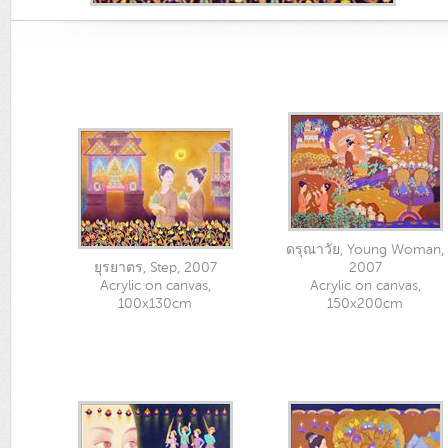
ดรุณาวัย, Young Woman,
ยุรยาตร, Step, 2007
2007
Acrylic on canvas,
Acrylic on canvas,
100x130cm
150x200cm