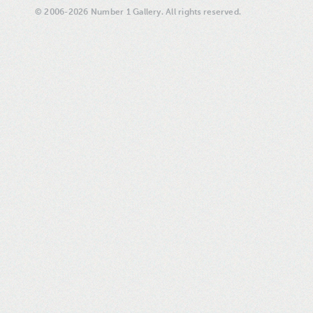
© 2006-2026 Number 1 Gallery. All rights reserved.