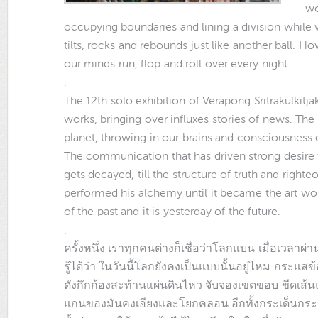
wo
occupying boundaries and lining a division while we
tilts, rocks and rebounds just like another ball. H
our minds run, flop and roll over every night.
.
The 12th solo exhibition of Verapong Sritrakulkitj
works, bringing over influxes stories of news. The
planet, throwing in our brains and consciousness
The communication that has driven strong desire to
gets decayed, till the structure of truth and right
performed his alchemy until it became the art wor
of the past and it is yesterday of the future.
.
ครั้งหนึ่ง เราทุกคนต่างก็เชื่อว่าโลกแบน เมื่อเวลาผ
รู้ได้ว่า ในวันนี้โลกยังคงเป็นแบบนั้นอยู่ไหม กระ
ดังกึกก้องสะท้านแผ่นดินไหว จับจองเขตขอบ ขีดเส้นแบ
แกนของมันคงเอียงและโยกคลอน อีกทั้งกระเด็นกระดอน