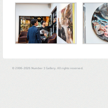
© 2006-2026 Number 1 Gallery. All rights reserved.