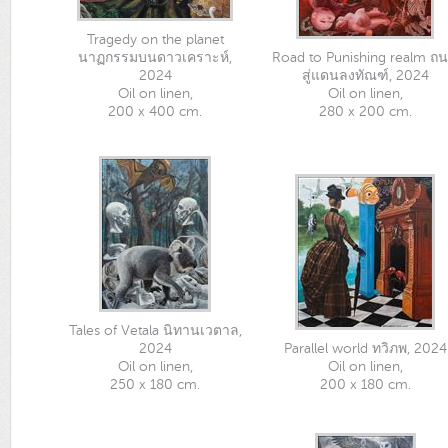
Tragedy on the planet
นาฏกรรมบนดาวเคราะห์,
Road to Punishing realm ถ
2024
สู่แดนลงทัณฑ์, 2024
Oil on linen,
Oil on linen,
200 x 400 cm.
280 x 200 cm.
Tales of Vetala นิทานเวตาล,
2024
Parallel world ทวิภพ, 2024
Oil on linen,
Oil on linen,
250 x 180 cm.
200 x 180 cm.