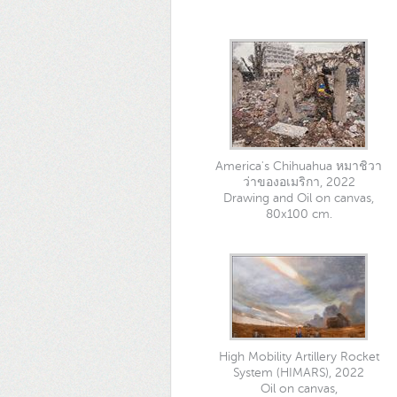
America's Chihuahua หมาชิวา
ว่าของอเมริกา, 2022
Drawing and Oil on canvas,
80x100 cm.
High Mobility Artillery Rocket
System (HIMARS), 2022
Oil on canvas,