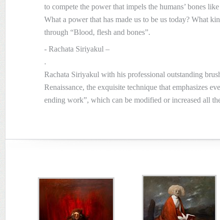
to compete the power that impels the humans’ bones like 
What a power that has made us to be us today? What kind
through “Blood, flesh and bones”.
- Rachata Siriyakul –
.
Rachata Siriyakul with his professional outstanding brush
Renaissance, the exquisite technique that emphasizes ever
ending work”, which can be modified or increased all the 