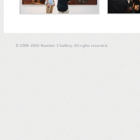
© 2006-2026 Number 1 Gallery. All rights reserved.