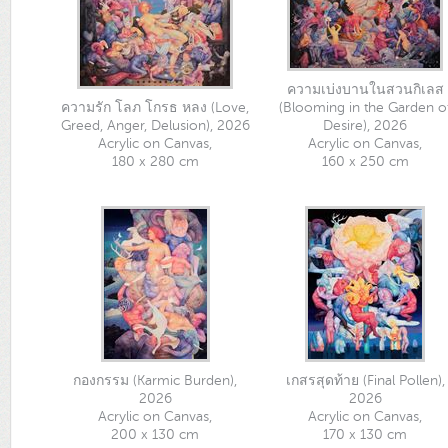
ความเบ่งบานในสวนกิเลส
ความรัก โลภ โกรธ หลง (Love,
(Blooming in the Garden o
Greed, Anger, Delusion), 2026
Desire), 2026
Acrylic on Canvas,
Acrylic on Canvas,
180 x 280 cm
160 x 250 cm
กองกรรม (Karmic Burden),
เกสรสุดท้าย (Final Pollen),
2026
2026
Acrylic on Canvas,
Acrylic on Canvas,
200 x 130 cm
170 x 130 cm