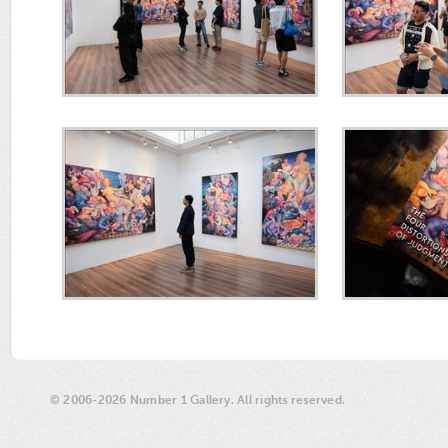
© 2006-2026 Number 1 Gallery. All rights reserved.