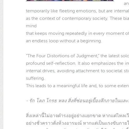
an
temporarily like fleeting emotions, but are internal
as the context of contemporary society. These b
mind
that keeps moving repeatedly in every moment of l
an endless loop without a beginning.
“The Four Distortions of Judgment,” the latest so
profound self-reflection. It also emphasizes the
internal drives, avoiding attachment to societal sti
suffering.
This leads to a meaningful life and, to some extent
- รัก โลภ โกรธ หลง สิ่งที่ซ่อนอยู่เบื้องลึกภายในแล
สิ่งเหล่านี้ไม่อาจดำรงอยู่อย่างแยกขาด หากแต่ไหลเว
อย่างชั่วคราวดั่งห้วงอารมณ์ หากแต่เป็นแรงขับภาย