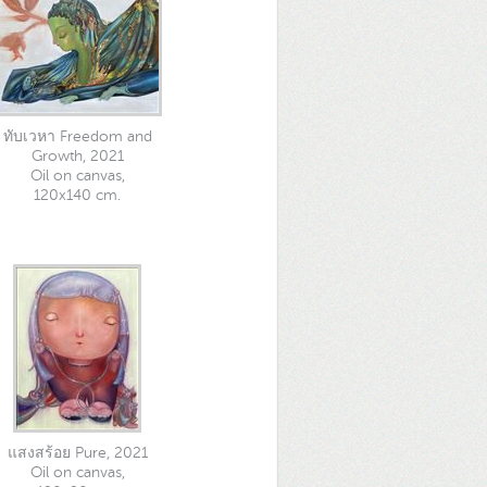
ทับเวหา Freedom and
Growth, 2021
Oil on canvas,
120x140 cm.
แสงสร้อย Pure, 2021
Oil on canvas,