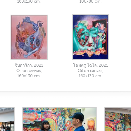
160x130 cm.
100x80 cm.
จิบดาริกา, 2021
โฉมตรู ไฉไล, 2021
Oil on canvas,
Oil on canvas,
160x130 cm.
160x130 cm.