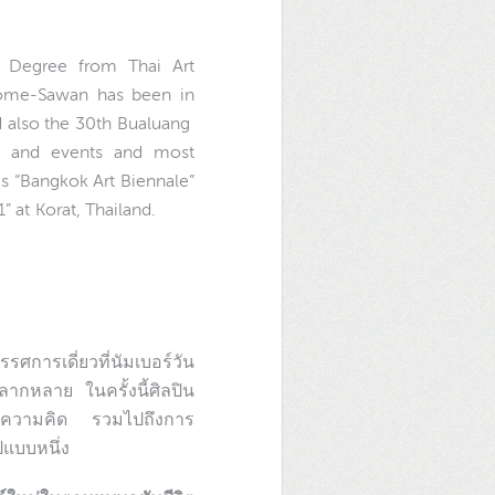
 Degree from Thai Art
 Home-Sawan has been in
d also the 30th Bualuang
es and events and most
 is “Bangkok Art Biennale”
 at Korat, Thailand.
รศการเดี่ยวที่นัมเบอร์วัน
ลากหลาย ในครั้งนี้ศิลปิน
ทางความคิด รวมไปถึงการ
ปแบบหนึ่ง