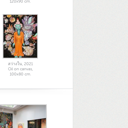
120x90 cm.
สว่างใน, 2021
Oil on canvas,
100x80 cm.