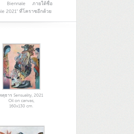
rt Biennale ภายใต้ชื่อ
le 2021” ที่โคราชอีกด้วย
จตุธาร Sensuality, 2021
Oil on canvas,
160x130 cm.