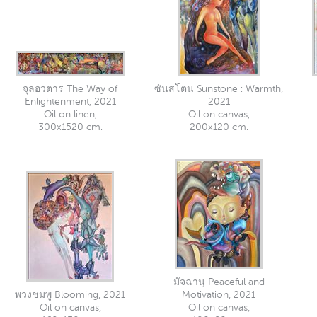
จุลอวตาร The Way of
ซันสโตน Sunstone : Warmth,
Enlightenment, 2021
2021
Oil on linen,
Oil on canvas,
300x1520 cm.
200x120 cm.
มัจฉานุ Peaceful and
พวงชมพู Blooming, 2021
Motivation, 2021
Oil on canvas,
Oil on canvas,