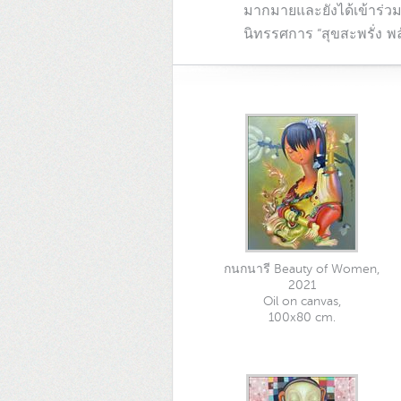
มากมายและยังได้เข้าร่
นิทรรศการ “สุขสะพรั่ง พ
กนกนารี Beauty of Women,
2021
Oil on canvas,
100x80 cm.