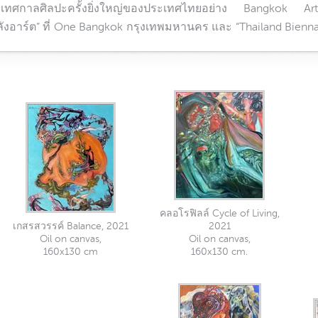
วมเทศกาลศิลปะครั้งยิ่งใหญ่ของประเทศไทยอย่าง Bangkok A
ลังอาร์ต” ที่ One Bangkok กรุงเทพมหานคร และ “Thailand Bienna
คลอโรฟิลล์ Cycle of Living,
เกสรสวรรค์ Balance, 2021
2021
Oil on canvas,
Oil on canvas,
160x130 cm
160x130 cm.